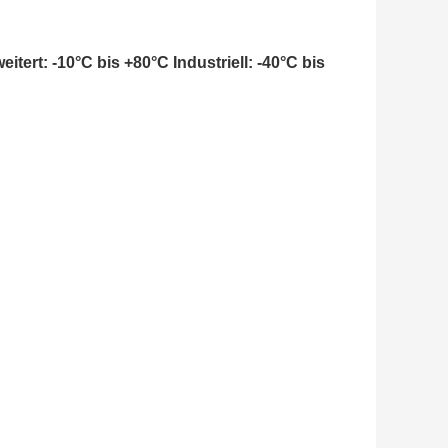
ert: -10°C bis +80°C Industriell: -40°C bis