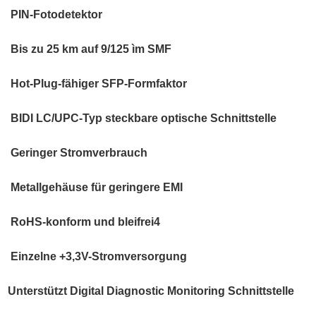
PIN-Fotodetektor
Bis zu 25 km auf 9/125 ìm SMF
Hot-Plug-fähiger SFP-Formfaktor
BIDI LC/UPC-Typ steckbare optische Schnittstelle
Geringer Stromverbrauch
Metallgehäuse für geringere EMI
RoHS-konform und bleifrei4
Einzelne +3,3V-Stromversorgung
Unterstützt Digital Diagnostic Monitoring Schnittstelle