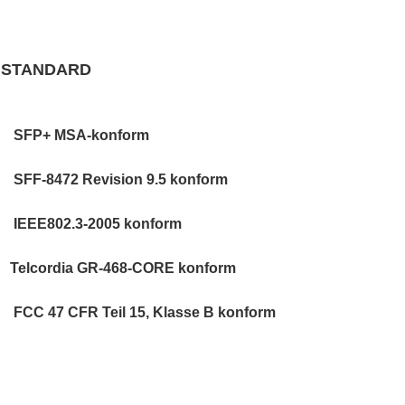
STANDARD
SFP+ MSA-konform
SFF-8472 Revision 9.5 konform
IEEE802.3-2005 konform
Telcordia GR-468-CORE konform
FCC 47 CFR Teil 15, Klasse B konform