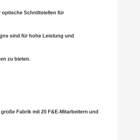
optische Schnittstellen für
igns sind für hohe Leistung und
n zu bieten.
 große Fabrik mit 20 F&E-Mitarbeitern und