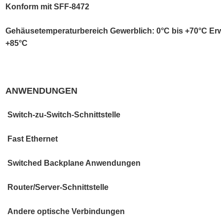
Konform mit SFF-8472
Gehäusetemperaturbereich Gewerblich: 0°C bis +70°C Erweit
+85°C
ANWENDUNGEN
Switch-zu-Switch-Schnittstelle
Fast Ethernet
Switched Backplane Anwendungen
Router/Server-Schnittstelle
Andere optische Verbindungen