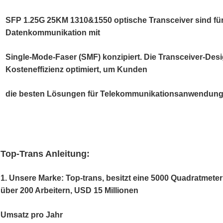
SFP 1.25G 25KM 1310&1550 optische Transceiver sind für 
Datenkommunikation mit
Single-Mode-Faser (SMF) konzipiert. Die Transceiver-Des
Kosteneffizienz optimiert, um Kunden
die besten Lösungen
für Telekommunikationsanwendunge
Top-Trans Anleitung:
1. Unsere Marke: Top-trans, besitzt eine 5000 Quadratmeter
über 200 Arbeitern, USD 15 Millionen
Umsatz pro Jahr