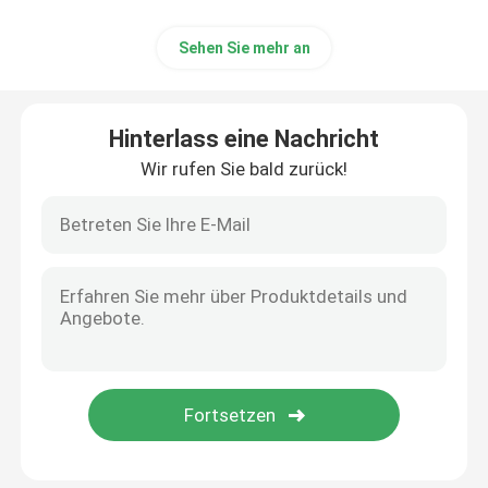
Sehen Sie mehr an
Hinterlass eine Nachricht
Wir rufen Sie bald zurück!