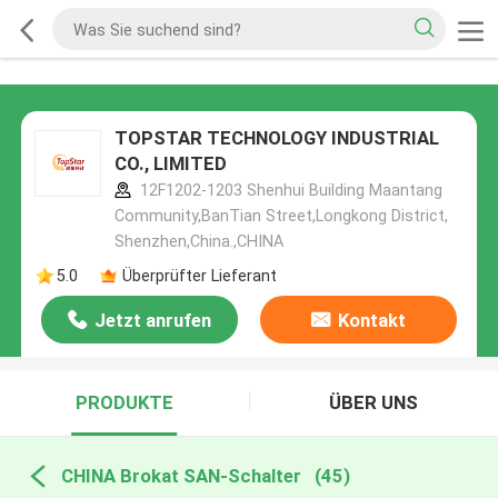
TOPSTAR TECHNOLOGY INDUSTRIAL
CO., LIMITED
12F1202-1203 Shenhui Building Maantang
Community,BanTian Street,Longkong District,
Shenzhen,China.,CHINA
5.0
Überprüfter Lieferant
Jetzt anrufen
Kontakt
PRODUKTE
ÜBER UNS
CHINA Brokat SAN-Schalter
(45)