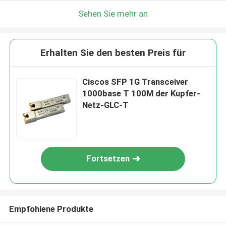
Sehen Sie mehr an
Erhalten Sie den besten Preis für
Ciscos SFP 1G Transceiver
1000base T 100M der Kupfer-
Netz-GLC-T
Fortsetzen
Empfohlene Produkte