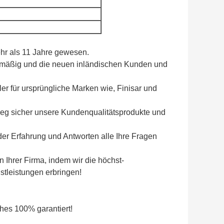
mehr als 11 Jahre gewesen.
gelmäßig und die neuen inländischen Kunden und
ler für ursprüngliche Marken wie, Finisar und
chweg sicher unsere Kundenqualitätsprodukte und
er Erfahrung und Antworten alle Ihre Fragen
 Ihrer Firma, indem wir die höchst-
tleistungen erbringen!
hes 100% garantiert!