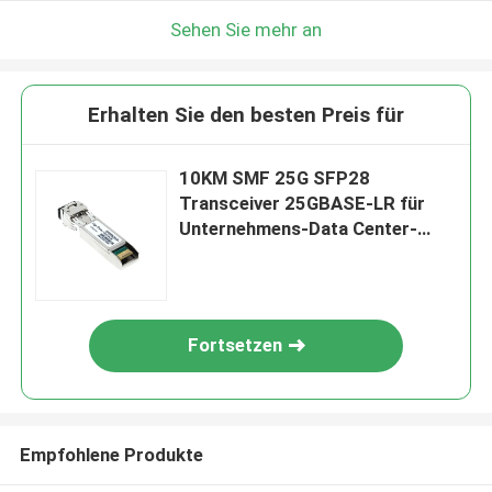
Sehen Sie mehr an
Erhalten Sie den besten Preis für
10KM SMF 25G SFP28
Transceiver 25GBASE-LR für
Unternehmens-Data Center-
Verbindung
Fortsetzen
Empfohlene Produkte