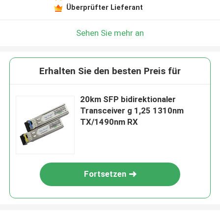
Überprüfter Lieferant
Sehen Sie mehr an
Erhalten Sie den besten Preis für
20km SFP bidirektionaler
Transceiver g 1,25 1310nm
TX/1490nm RX
Fortsetzen