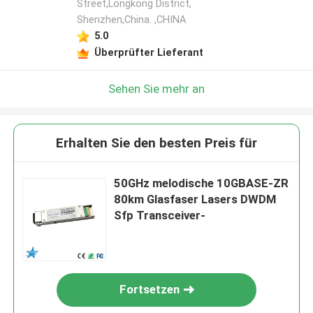
Street,Longkong District,
Shenzhen,China. ,CHINA
5.0
Überprüfter Lieferant
Sehen Sie mehr an
Erhalten Sie den besten Preis für
50GHz melodische 10GBASE-ZR
80km Glasfaser Lasers DWDM
Sfp Transceiver-
Fortsetzen