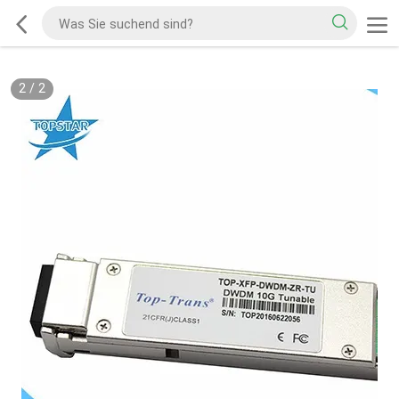
2
/
2