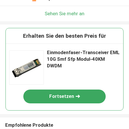
Sehen Sie mehr an
Erhalten Sie den besten Preis für
Einmodenfaser-Transceiver EML
10G Smf Sfp Modul-40KM
DWDM
Fortsetzen
Empfohlene Produkte