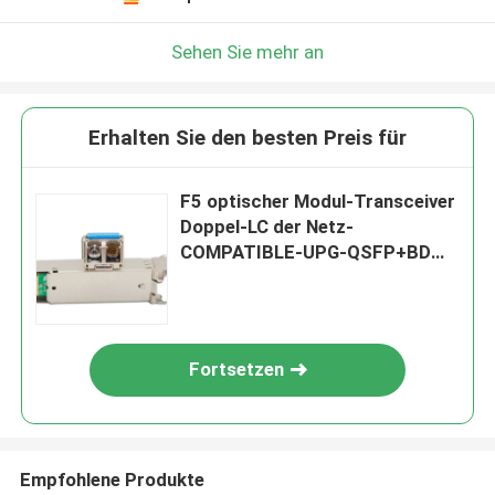
Sehen Sie mehr an
Erhalten Sie den besten Preis für
F5 optischer Modul-Transceiver
Doppel-LC der Netz-
COMPATIBLE-UPG-QSFP+BD
100M MMF
Fortsetzen
Empfohlene Produkte