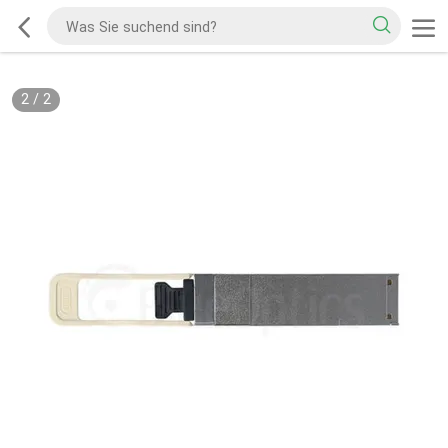
2
/
2