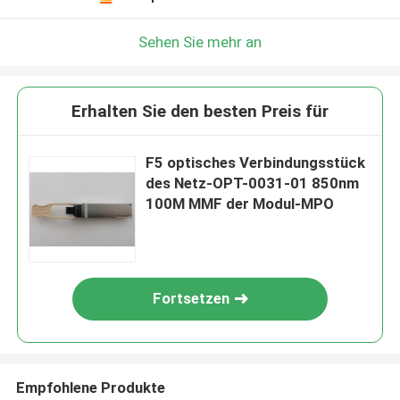
Sehen Sie mehr an
Erhalten Sie den besten Preis für
F5 optisches Verbindungsstück
des Netz-OPT-0031-01 850nm
100M MMF der Modul-MPO
Fortsetzen
Empfohlene Produkte