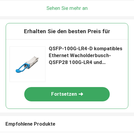
Sehen Sie mehr an
Erhalten Sie den besten Preis für
QSFP-100G-LR4-D kompatibles
Ethernet Wacholderbusch-
QSFP28 100G-LR4 und
optisches Modul OTN
Fortsetzen
Empfohlene Produkte