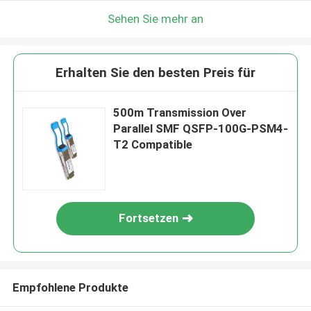
Sehen Sie mehr an
Erhalten Sie den besten Preis für
500m Transmission Over
Parallel SMF QSFP-100G-PSM4-
T2 Compatible
Fortsetzen
Empfohlene Produkte