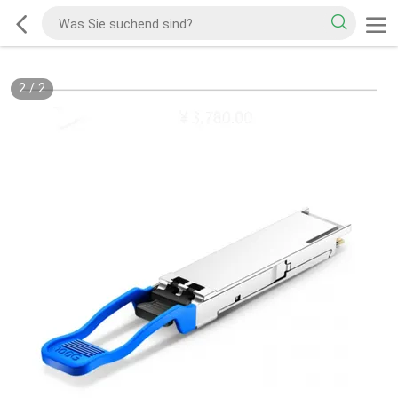
2
/
2