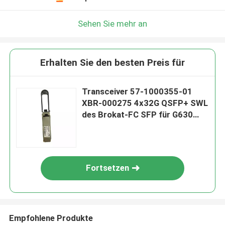
Sehen Sie mehr an
Erhalten Sie den besten Preis für
Transceiver 57-1000355-01
XBR-000275 4x32G QSFP+ SWL
des Brokat-FC SFP für G630
SAN
Fortsetzen
Empfohlene Produkte