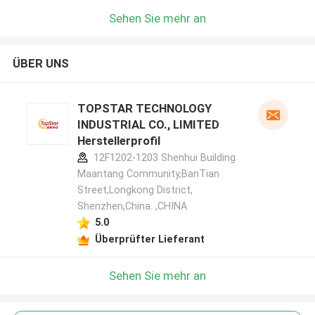
Sehen Sie mehr an
ÜBER UNS
TOPSTAR TECHNOLOGY
INDUSTRIAL CO., LIMITED
Herstellerprofil
12F1202-1203 Shenhui Building
Maantang Community,BanTian
Street,Longkong District,
Shenzhen,China. ,CHINA
5.0
Überprüfter Lieferant
Sehen Sie mehr an