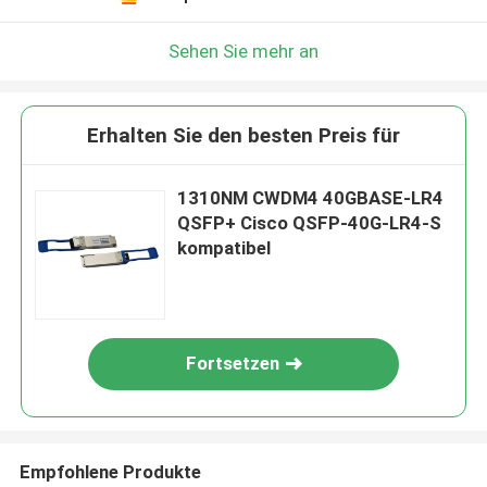
Sehen Sie mehr an
Erhalten Sie den besten Preis für
1310NM CWDM4 40GBASE-LR4
QSFP+ Cisco QSFP-40G-LR4-S
kompatibel
Fortsetzen
Empfohlene Produkte