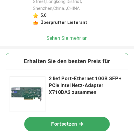
Street,Longkong District,
Shenzhen,China. ,CHINA
5.0
Überprüfter Lieferant
Sehen Sie mehr an
Erhalten Sie den besten Preis für
2 lief Port-Ethernet 10GB SFP+
PCle Intel Netz-Adapter
X710DA2 zusammen
Fortsetzen