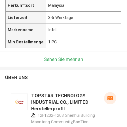
Herkunftsort
Malaysia
Lieferzeit
3-5 Werktage
Markenname
Intel
Min Bestellmenge
1 PC
Sehen Sie mehr an
ÜBER UNS
TOPSTAR TECHNOLOGY
INDUSTRIAL CO., LIMITED
Herstellerprofil
12F1202-1203 Shenhui Building
Maantang Community,BanTian