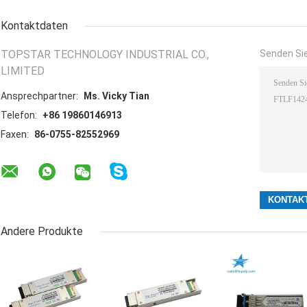
Kontaktdaten
TOPSTAR TECHNOLOGY INDUSTRIAL CO.,
Senden Sie
LIMITED
Ansprechpartner:
Ms. Vicky Tian
Telefon:
+86 19860146913
Faxen:
86-0755-82552969
Andere Produkte