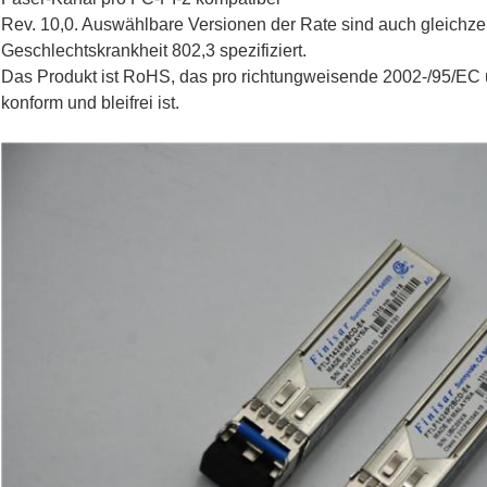
Rev. 10,0. Auswählbare Versionen der Rate sind auch gleichzeit
Geschlechtskrankheit 802,3 spezifiziert.
Das Produkt ist RoHS, das pro richtungweisende 2002-/95/E
konform und bleifrei ist.