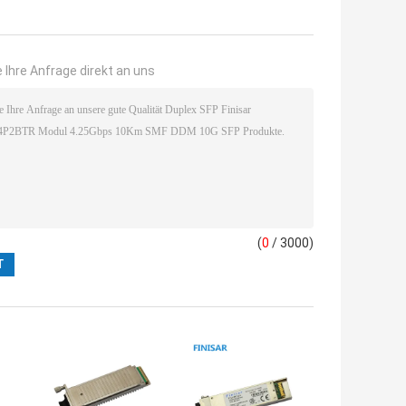
 Ihre Anfrage direkt an uns
(
0
/ 3000)