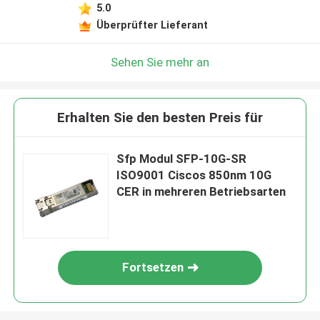
5.0
Überprüfter Lieferant
Sehen Sie mehr an
Erhalten Sie den besten Preis für
Sfp Modul SFP-10G-SR
ISO9001 Ciscos 850nm 10G
CER in mehreren Betriebsarten
Fortsetzen