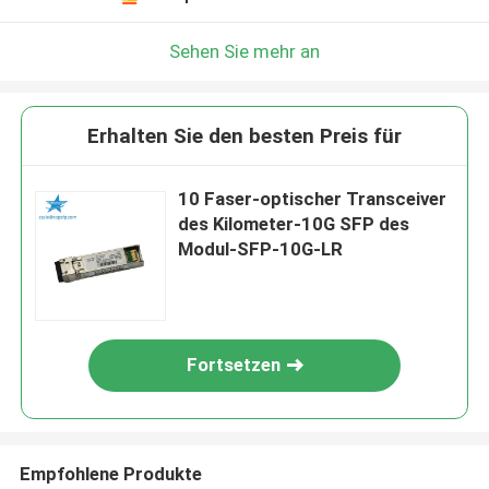
Sehen Sie mehr an
Erhalten Sie den besten Preis für
10 Faser-optischer Transceiver
des Kilometer-10G SFP des
Modul-SFP-10G-LR
Fortsetzen
Empfohlene Produkte