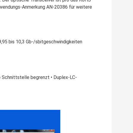
Anwendungs-Anmerkung AN-20386 für weitere
,95 bis 10,3 Gb-/sbitgeschwindigkeiten
 Schnittstelle begrenzt • Duplex-LC-