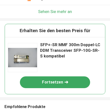
Sehen Sie mehr an
Erhalten Sie den besten Preis für
SFP+-SR MMF 300m Doppel-LC
DDM Transceiver SFP-10G-SR-
S kompatibel
Fortsetzen
Empfohlene Produkte