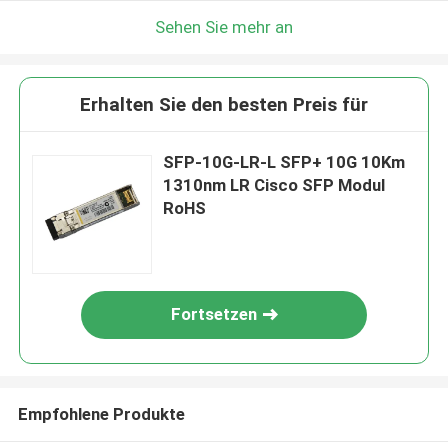
Sehen Sie mehr an
Erhalten Sie den besten Preis für
SFP-10G-LR-L SFP+ 10G 10Km
1310nm LR Cisco SFP Modul
RoHS
Fortsetzen
Empfohlene Produkte