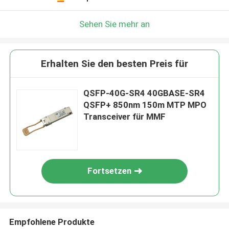
Sehen Sie mehr an
Erhalten Sie den besten Preis für
QSFP-40G-SR4 40GBASE-SR4
QSFP+ 850nm 150m MTP MPO
Transceiver für MMF
Fortsetzen
Empfohlene Produkte