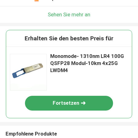
Sehen Sie mehr an
Erhalten Sie den besten Preis für
Monomode- 1310nm LR4 100G
QSFP28 Modul-10km 4x25G
LWDM4
Fortsetzen
Empfohlene Produkte