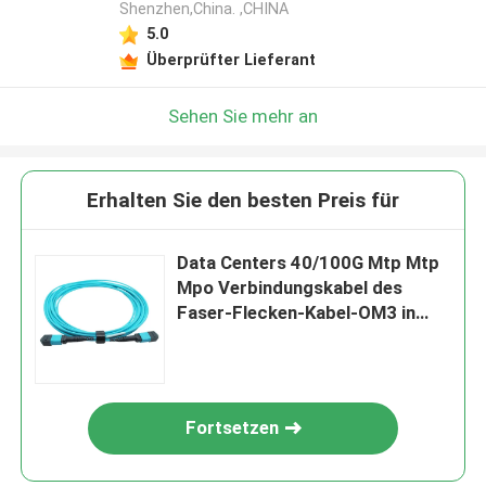
Shenzhen,China. ,CHINA
5.0
Überprüfter Lieferant
Sehen Sie mehr an
Erhalten Sie den besten Preis für
Data Centers 40/100G Mtp Mtp
Mpo Verbindungskabel des
Faser-Flecken-Kabel-OM3 in
mehreren Betriebsarten
Fortsetzen