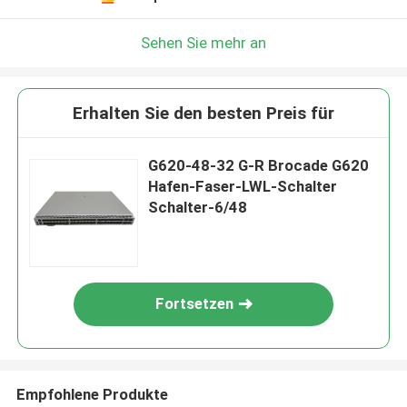
Sehen Sie mehr an
Erhalten Sie den besten Preis für
G620-48-32 G-R Brocade G620
Hafen-Faser-LWL-Schalter
Schalter-6/48
Fortsetzen
Empfohlene Produkte